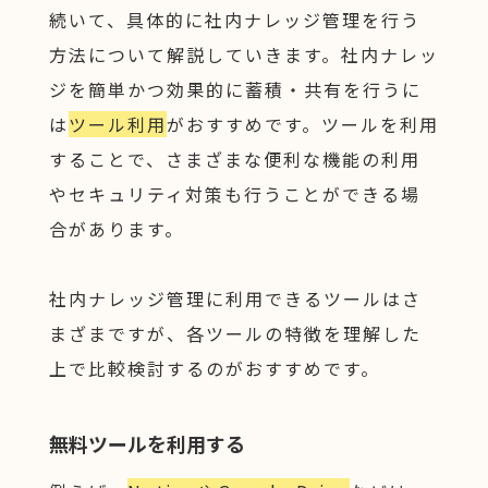
続いて、具体的に社内ナレッジ管理を行う
方法について解説していきます。社内ナレッ
ジを簡単かつ効果的に蓄積・共有を行うに
は
ツール利用
がおすすめです。ツールを利用
することで、さまざまな便利な機能の利用
やセキュリティ対策も行うことができる場
合があります。
社内ナレッジ管理に利用できるツールはさ
まざまですが、各ツールの特徴を理解した
上で比較検討するのがおすすめです。
無料ツールを利用する