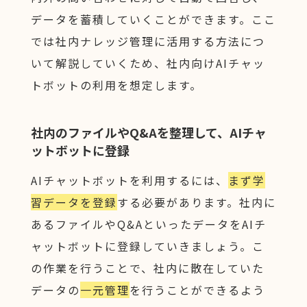
データを蓄積していくことができます。ここ
では社内ナレッジ管理に活用する方法につ
いて解説していくため、社内向けAIチャッ
トボットの利用を想定します。
社内のファイルやQ&Aを整理して、AIチャ
ットボットに登録
AIチャットボットを利用するには、
まず学
習データを登録
する必要があります。社内に
あるファイルやQ&AといったデータをAIチ
ャットボットに登録していきましょう。こ
の作業を行うことで、社内に散在していた
データの
一元管理
を行うことができるよう