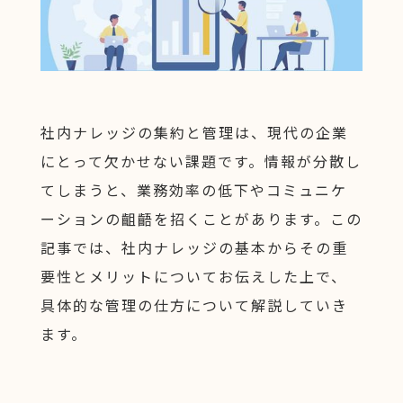
社内ナレッジの集約と管理は、現代の企業
にとって欠かせない課題です。情報が分散し
てしまうと、業務効率の低下やコミュニケ
ーションの齟齬を招くことがあります。この
記事では、社内ナレッジの基本からその重
要性とメリットについてお伝えした上で、
具体的な管理の仕方について解説していき
ます。