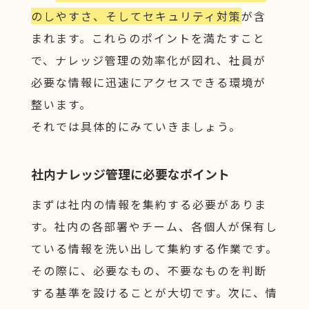
のしやすさ、そしてセキュリティ対策
が含
まれます。これらのポイントを満たすこと
で、ナレッジ管理の効率化が図れ、社員が
必要な情報に迅速にアクセスできる環境が
整います。
それでは具体的にみていきましょう。
社内ナレッジ管理に必要なポイント
まずは社内の情報を集約する必要がありま
す。社内の各部署やチーム、各個人が保有し
ている情報を洗い出して集約する作業です。
その際に、必要なもの、不要なものを判断
する基準を設けることが大切です。次に、情