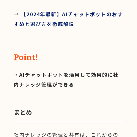
→
【2024年最新】AIチャットボットのおす
すめと選び方を徹底解説
Point!
・AIチャットボットを活用して効果的に社
内ナレッジ管理ができる
まとめ
社内ナレッジの管理と共有は、これからの