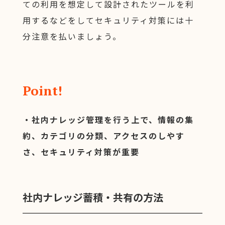
ての利用を想定して設計されたツールを利
用するなどをしてセキュリティ対策には十
分注意を払いましょう。
Point!
・社内ナレッジ管理を行う上で、情報の集
約、カテゴリの分類、アクセスのしやす
さ、セキュリティ対策が重要
社内ナレッジ蓄積・共有の方法