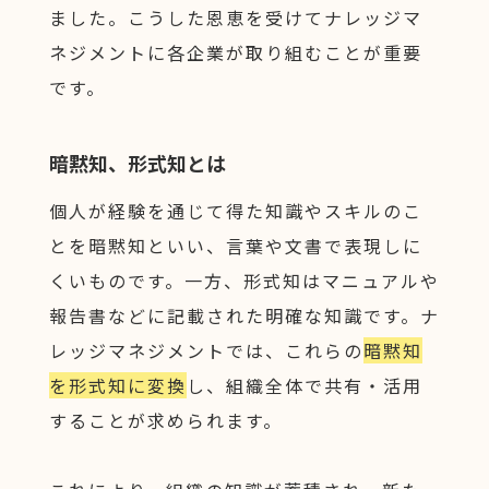
ました。こうした恩恵を受けてナレッジマ
ネジメントに各企業が取り組むことが重要
です。
暗黙知、形式知とは
個人が経験を通じて得た知識やスキルのこ
とを暗黙知といい、言葉や文書で表現しに
くいものです。一方、形式知はマニュアルや
報告書などに記載された明確な知識です。ナ
レッジマネジメントでは、これらの
暗黙知
を形式知に変換
し、組織全体で共有・活用
することが求められます。