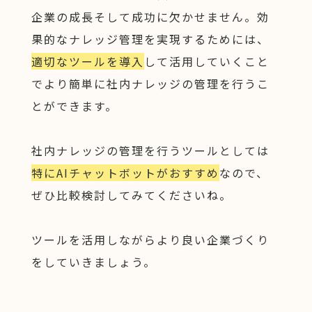
企業の成長そして成功に欠かせません。効
果的なナレッジ管理を実現するためには、
適切なツールを導入
して活用していくこと
でより簡単に社内ナレッジの管理を行うこ
とができます。
社内ナレッジの管理を行うツールとしては
特にAIチャットボットがおすすめ
なので、
ぜひ比較検討してみてくださいね。
ツールを活用しながらより良い企業づくり
をしていきましょう。