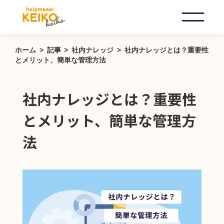
ホーム
記事
社内ナレッジ
社内ナレッジとは？重要性
とメリット、簡単な管理方法
社内ナレッジとは？重要性
とメリット、簡単な管理方
法