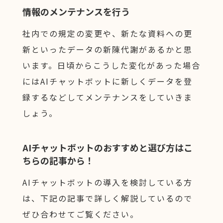
情報のメンテナンスを行う
社内での規定の変更や、新たな資料への更
新といったデータの新陳代謝があるかと思
います。日頃からこうした変化があった場合
にはAIチャットボットに新しくデータを登
録するなどしてメンテナンスをしていきま
しょう。
AIチャットボットのおすすめと選び方はこ
ちらの記事から！
AIチャットボットの導入を検討している方
は、下記の記事で詳しく解説しているので
ぜひ合わせてご覧ください。