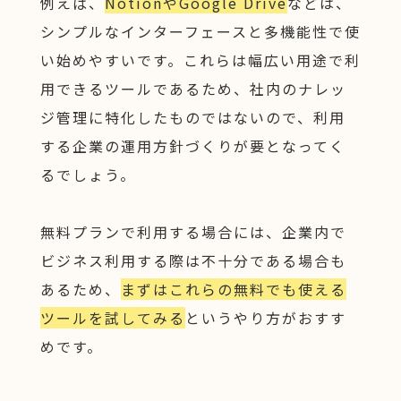
例えば、
NotionやGoogle Drive
などは、
シンプルなインターフェースと多機能性で使
い始めやすいです。これらは幅広い用途で利
用できるツールであるため、社内のナレッ
ジ管理に特化したものではないので、利用
する企業の運用方針づくりが要となってく
るでしょう。
無料プランで利用する場合には、企業内で
ビジネス利用する際は不十分である場合も
あるため、
まずはこれらの無料でも使える
ツールを試してみる
というやり方がおすす
めです。