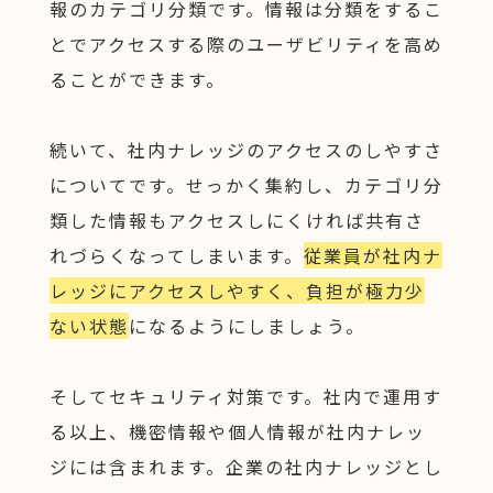
報のカテゴリ分類です。情報は分類をするこ
とでアクセスする際のユーザビリティを高め
ることができます。
続いて、社内ナレッジのアクセスのしやすさ
についてです。せっかく集約し、カテゴリ分
類した情報もアクセスしにくければ共有さ
れづらくなってしまいます。
従業員が社内ナ
レッジにアクセスしやすく、負担が極力少
ない状態
になるようにしましょう。
そしてセキュリティ対策です。社内で運用す
る以上、機密情報や個人情報が社内ナレッ
ジには含まれます。企業の社内ナレッジとし