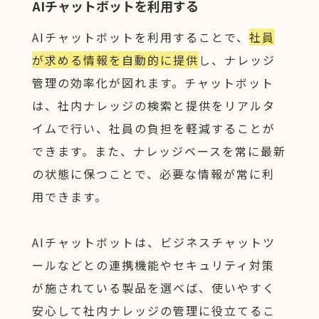
AIチャットボットを利用する
AIチャットボットを利用することで、
社員
が求める情報を自動的に提供
し、ナレッジ
管理の効率化が図れます。チャットボット
は、社内ナレッジの検索と提供をリアルタ
イムで行い、社員の負担を軽減することが
できます。また、ナレッジベースを常に最新
の状態に保つことで、必要な情報が常に利
用できます。
AIチャットボットは、ビジネスチャットツ
ールなどとの連携機能やセキュリティ対策
が施されている製品を選べば、使いやすく
安心して社内ナレッジの管理に役立てるこ