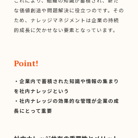
これにより、組織の知識が蓄積され、新た
な価値創造や問題解決に役立つのです。その
ため、ナレッジマネジメントは企業の持続
的成長に欠かせない要素となっています。
Point!
・企業内で蓄積された知識や情報の集まり
を社内ナレッジという
・社内ナレッジの効果的な管理が企業の成
長にとって重要