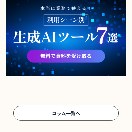
コラム一覧へ