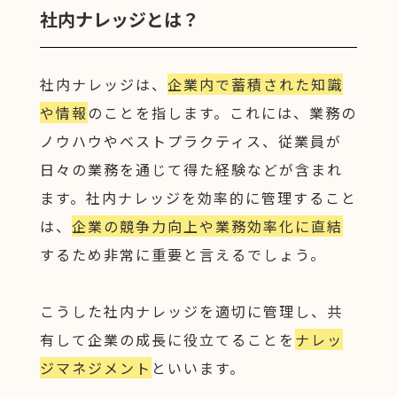
社内ナレッジとは？
社内ナレッジは、
企業内で蓄積された知識
や情報
のことを指します。これには、業務の
ノウハウやベストプラクティス、従業員が
日々の業務を通じて得た経験などが含まれ
ます。社内ナレッジを効率的に管理すること
は、
企業の競争力向上や業務効率化に直結
するため非常に重要と言えるでしょう。
こうした社内ナレッジを適切に管理し、共
有して企業の成長に役立てることを
ナレッ
ジマネジメント
といいます。