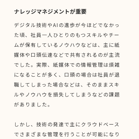
ナレッジマネジメントが重要
デジタル技術やAIの進歩が今ほどでなかっ
た頃、社員一人ひとりのもつスキルやチー
ムが保有しているノウハウなどは、主に紙
媒体や口頭伝達などで共有されるのが主流
でした。実際、紙媒体での情報管理は煩雑
になることが多く、口頭の場合は社員が退
職してしまった場合などは、そのままスキ
ルやノウハウを損失してしまうなどの課題
がありました。
しかし、技術の発達で主にクラウドベース
でさまざまな管理を行うことが可能になり