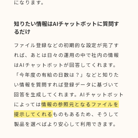
になります。
知りたい情報はAIチャットボットに質問す
るだけ
ファイル登録などの初期的な設定が完了す
れば、あとは日々の運用の中で社内の情報
はAIチャットボットが回答してくれます。
「今年度の有給の日数は？」などと知りた
い情報を質問すれば登録データに基づいて
回答を生成してくれます。AIチャットボット
によっては
情報の参照元となるファイルを
提示してくれる
ものもあるため、そうして
製品を選べばより安心して利用できます。