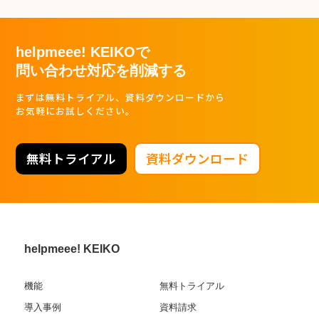
helpmeee! KEIKOで
問い合わせ対応を削減する
まずは無料トライアル、資料ダウンロードから
お気軽にお試しください。
無料トライアル
資料ダウンロード
helpmeee! KEIKO
機能
無料トライアル
導入事例
資料請求