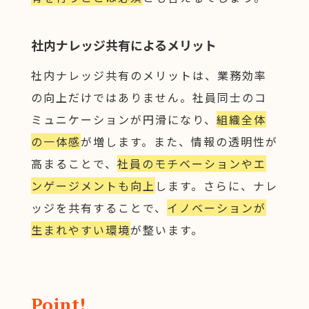
社内ナレッジ共有によるメリット
社内ナレッジ共有のメリットは、業務効率
の向上だけではありません。社員同士のコ
ミュニケーションが円滑になり、
組織全体
の一体感
が増します。また、情報の透明性が
高まることで、
社員のモチベーションやエ
ンゲージメントも向上
します。さらに、ナレ
ッジを共有することで、
イノベーションが
生まれやすい環境
が整います。
Point!