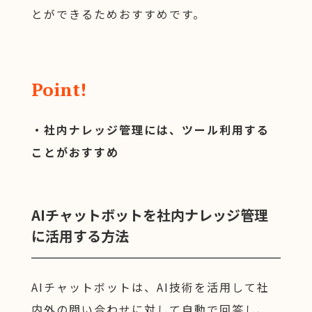
とができるためおすすめです。
Point!
・社内ナレッジ管理には、ツール利用する
ことがおすすめ
AIチャットボットを社内ナレッジ管理
に活用する方法
AIチャットボットは、AI技術を活用して社
内外の問い合わせに対して自動で回答し、