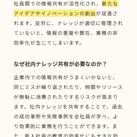
社員間での情報共有が活性化され、
新たな
アイデアやイノベーションの創出
が促進さ
れます。反対に、ナレッジが適切に管理され
ていないと、情報の重複や散在、業務の非
効率化が生じてしまいます。
なぜ社内ナレッジ共有が必要なのか？
企業内での情報共有がうまくいかないと、
同じミスが繰り返されたり、時間やリソース
が無駄に消費されたりするリスクが高まり
ます。社内ナレッジを共有することで、過去
の成功事例や失敗事例を全社員が学べ、よ
り効果的に業務を行うことができます。ま
た、新入社員の教育の効率化にも大きな効