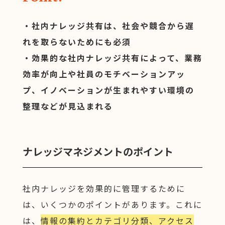
・社内ナレッジ共有は、社会や競合から遅
れを取らないためにも必須
・効果的な社内ナレッジ共有によって、業務
効率が向上や社員のモチベーションアッ
プ、イノベーションが生まれやすい環境の
整理などが見込まれる
ナレッジマネジメントのポイント
社内ナレッジを効果的に管理するために
は、いくつかのポイントがあります。これに
は、
情報の集約とカテゴリ分類、アクセス