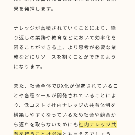
果を発揮します。
ナレッジが蓄積されていくことにより、繰
り返しの業務や教育などにおいて効率化を
図ることができる上、より思考が必要な業
務などにリソースを割くことができるよう
になります。
また、社会全体でDX化が促進されているこ
とや各種ツールが開発されていることによ
り、低コストで社内ナレッジの共有体制を
構築しやすくなっているため社会や競合か
ら遅れを取らないためにも
社内ナレッジ共
有を行うことは必須
とも言えるでしょう。