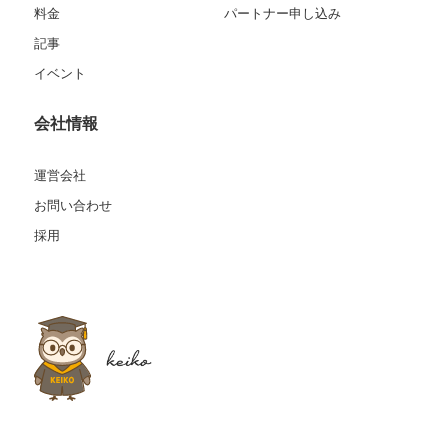
料金
パートナー申し込み
記事
イベント
会社情報
運営会社
お問い合わせ
採用