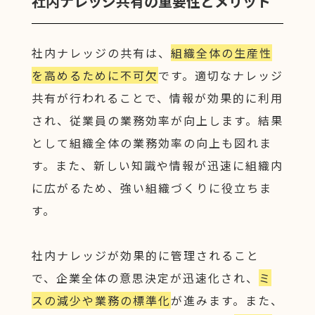
社内ナレッジ共有の重要性とメリット
社内ナレッジの共有は、
組織全体の生産性
を高めるために不可欠
です。適切なナレッジ
共有が行われることで、情報が効果的に利用
され、従業員の業務効率が向上します。結果
として組織全体の業務効率の向上も図れま
す。また、新しい知識や情報が迅速に組織内
に広がるため、強い組織づくりに役立ちま
す。
社内ナレッジが効果的に管理されること
で、企業全体の意思決定が迅速化され、
ミ
スの減少や業務の標準化
が進みます。また、