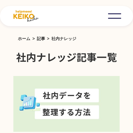
ホーム
記事
社内ナレッジ
社内ナレッジ記事一覧