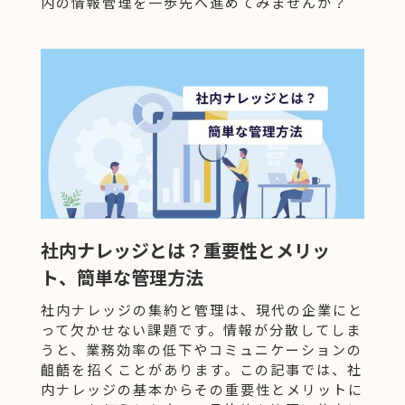
内の情報管理を一歩先へ進めてみませんか？
社内ナレッジとは？重要性とメリッ
ト、簡単な管理方法
社内ナレッジの集約と管理は、現代の企業にと
って欠かせない課題です。情報が分散してしま
うと、業務効率の低下やコミュニケーションの
齟齬を招くことがあります。この記事では、社
内ナレッジの基本からその重要性とメリットに