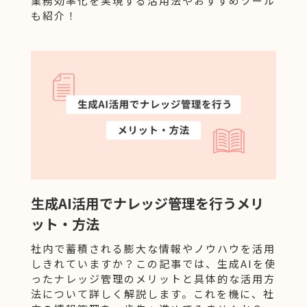
業務効率化を実現する活用法やおすすめツール
も紹介！
生成AI活用でナレッジ管理を行うメリ
ット・方法
社内で蓄積される膨大な情報やノウハウを活用
しきれていますか？この記事では、生成AIを使
ったナレッジ管理のメリットと具体的な活用方
法について詳しく解説します。これを機に、社