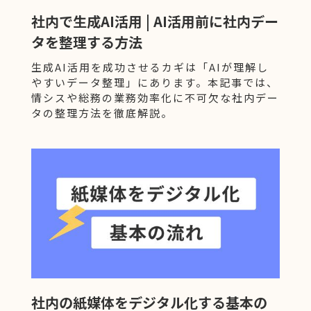
社内で生成AI活用 | AI活用前に社内デー
タを整理する方法
生成AI活用を成功させるカギは「AIが理解し
やすいデータ整理」にあります。本記事では、
情シスや総務の業務効率化に不可欠な社内デー
タの整理方法を徹底解説。
社内の紙媒体をデジタル化する基本の