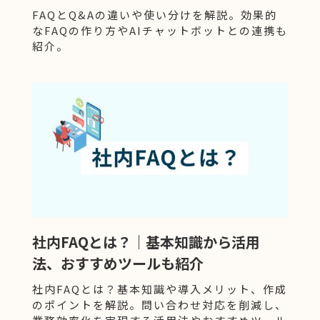
FAQとQ&Aの違いや使い分けを解説。効果的
なFAQの作り方やAIチャットボットとの連携も
紹介。
社内FAQとは？｜基本知識から活用
法、おすすめツールも紹介
社内FAQとは？基本知識や導入メリット、作成
のポイントを解説。問い合わせ対応を削減し、