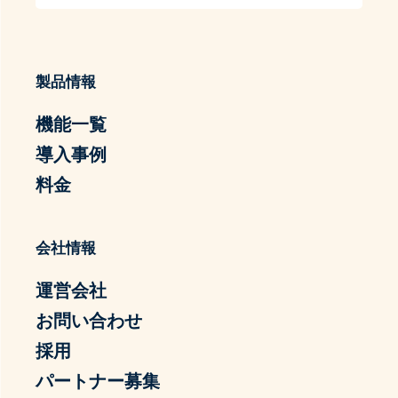
製品情報
機能一覧
導入事例
料金
会社情報
運営会社
お問い合わせ
採用
パートナー募集