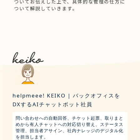
ついてお伝えした上で、具体的な管理の仕方に
ついて解説していきます。
helpmeee! KEIKO | バックオフィスを
DXするAIチャットボット社員
問い合わせへの自動回答、チケット起票、取りまと
めから有人チャットへの対応切り替え、ステータス
管理、担当者アサイン、社内ナレッジのデジタル化
を担当します。