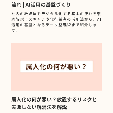
流れ | AI活用の基盤づくり
社内の紙媒体をデジタル化する基本の流れを徹
底解説！スキャナや代行業者の活用法から、AI
活用の基盤となるデータ整理術まで紹介しま
す。
属人化の何が悪い？放置するリスクと
失敗しない解消法を解説