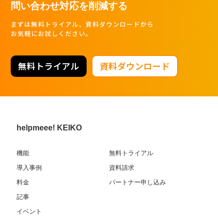
問い合わせ対応を削減する
まずは無料トライアル、資料ダウンロードから
お気軽にお試しください。
無料トライアル
資料ダウンロード
helpmeee! KEIKO
機能
無料トライアル
導入事例
資料請求
料金
パートナー申し込み
記事
イベント