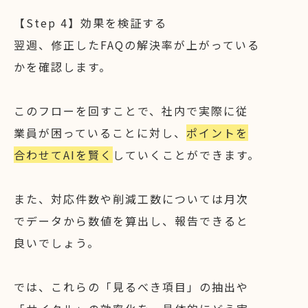
【Step 4】効果を検証する
翌週、修正したFAQの解決率が上がっている
かを確認します。
このフローを回すことで、社内で実際に従
業員が困っていることに対し、
ポイントを
合わせてAIを賢く
していくことができます。
また、対応件数や削減工数については月次
でデータから数値を算出し、報告できると
良いでしょう。
では、これらの「見るべき項目」の抽出や