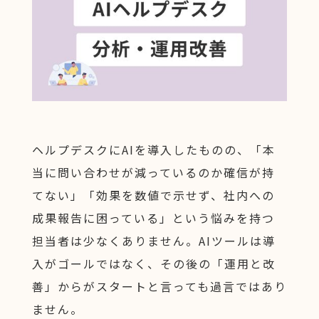
ヘルプデスクにAIを導入したものの、「本
当に問い合わせが減っているのか確信が持
てない」「効果を数値で示せず、社内への
成果報告に困っている」という悩みを持つ
担当者は少なくありません。AIツールは導
入がゴールではなく、その後の「運用と改
善」からがスタートと言っても過言ではあり
ません。