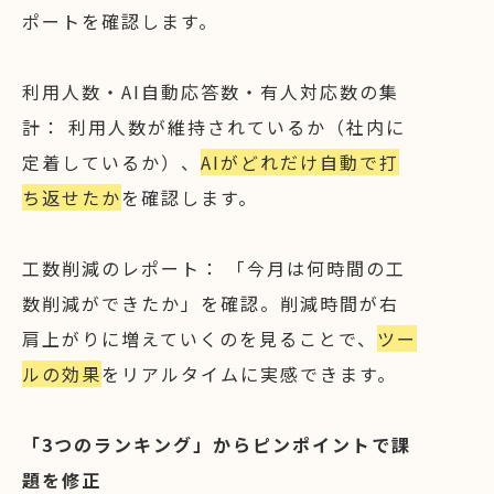
ポートを確認します。
利用人数・AI自動応答数・有人対応数の集
計： 利用人数が維持されているか（社内に
定着しているか）、
AIがどれだけ自動で打
ち返せたか
を確認します。
工数削減のレポート： 「今月は何時間の工
数削減ができたか」を確認。削減時間が右
肩上がりに増えていくのを見ることで、
ツー
ルの効果
をリアルタイムに実感できます。
「3つのランキング」からピンポイントで課
題を修正