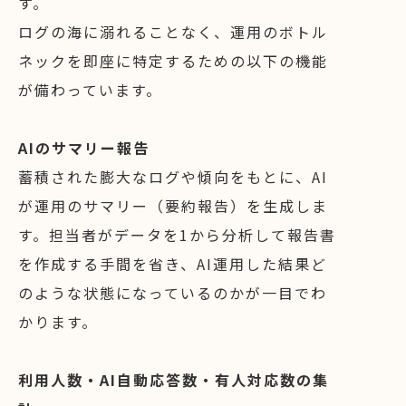
す。
ログの海に溺れることなく、運用のボトル
ネックを即座に特定するための以下の機能
が備わっています。
AIのサマリー報告
蓄積された膨大なログや傾向をもとに、AI
が運用のサマリー（要約報告）を生成しま
す。担当者がデータを1から分析して報告書
を作成する手間を省き、AI運用した結果ど
のような状態になっているのかが一目でわ
かります。
利用人数・AI自動応答数・有人対応数の集