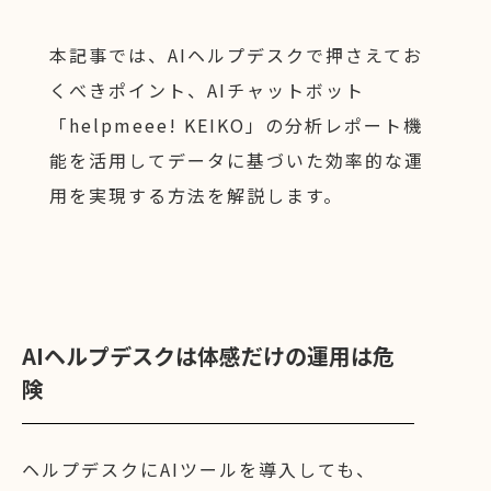
本記事では、AIヘルプデスクで押さえてお
くべきポイント、AIチャットボット
「helpmeee! KEIKO」の分析レポート機
能を活用してデータに基づいた効率的な運
用を実現する方法を解説します。
AIヘルプデスクは体感だけの運用は危
険
ヘルプデスクにAIツールを導入しても、