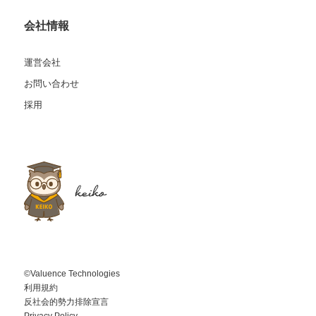
会社情報
運営会社
お問い合わせ
採用
©Valuence Technologies
利用規約
反社会的勢力排除宣言