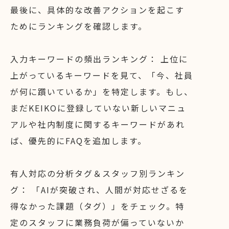
最後に、具体的な改善アクションを起こす
ためにランキングを確認します。
入力キーワードの頻出ランキング： 上位に
上がっているキーワードを見て、「今、社員
が何に躓いているか」を特定します。もし、
まだKEIKOに登録していない新しいマニュ
アルや社内制度に関するキーワードがあれ
ば、優先的にFAQを追加します。
有人対応の分析タグ＆スタッフ別ランキン
グ： 「AIが突破され、人間が対応せざるを
得なかった課題（タグ）」をチェック。特
定のスタッフに業務負荷が偏っていないか