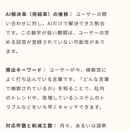
AI解決率（完結率）の推移：
ユーザーの問
い合わせに対し、AIだけで解決できた割合
です。この数字が低い期間は、ユーザーの求
める回答が登録されていない可能性があり
ます。
頻出キーワード：
ユーザーが今、検索窓に
よく打ち込んでいる言葉です。「どんな言葉
で検索されているか」を知ることで、社内
のトレンドや、急増しているシステムのト
ラブルなどをいち早くキャッチできます。
対応件数と削減工数：
月々、あるいは週単