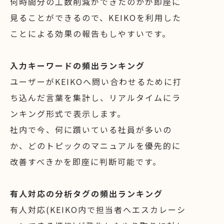
何時間分の工数削減ができたのかが即座に
見ることができるので、KEIKOを利用した
ことによる効果の報告もしやすいです。
入力キーワードの頻出ランキング
ユーザーがKEIKOへ問い合わせるために打
ち込んだ言葉を集計し、リアルタイムにラ
ンキング形式で表示します。
社内で今、何に躓いている社員が多いの
か、どのトピックのマニュアルを優先的に
改善すべきかを即座に判断可能です。
有人対応の分析タグの頻出ランキング
有人対応(KEIKO内で担当者へエスカレーシ