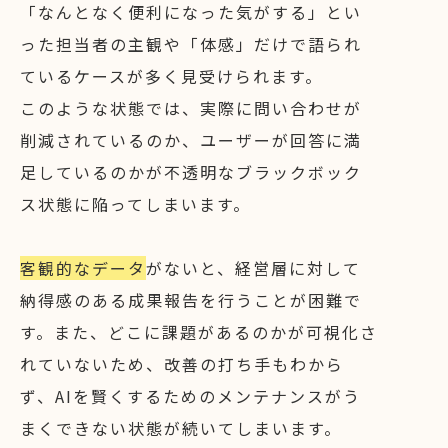
「なんとなく便利になった気がする」とい
った担当者の主観や「体感」だけで語られ
ているケースが多く見受けられます。
このような状態では、実際に問い合わせが
削減されているのか、ユーザーが回答に満
足しているのかが不透明なブラックボック
ス状態に陥ってしまいます。
客観的なデータ
がないと、経営層に対して
納得感のある成果報告を行うことが困難で
す。また、どこに課題があるのかが可視化さ
れていないため、改善の打ち手もわから
ず、AIを賢くするためのメンテナンスがう
まくできない状態が続いてしまいます。