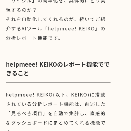
「サイクル」の効率化を、具体的にどう実
現するのか？
それを自動化してくれるのが、続いてご紹
介するAIツール「helpmeee! KEIKO」の
分析レポート機能です。
helpmeee! KEIKOのレポート機能でで
きること
helpmeee! KEIKO(以下、KEIKO)に搭載
されている分析レポート機能は、前述した
「見るべき項目」を自動で集計し、直感的
なダッシュボードにまとめてくれる機能で