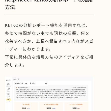
方法
KEIKOの分析レポート機能を活用すれば、
多忙で時間がない中でも現状の把握、何を
改善すべきか、上長へ報告すべき内容がスピ
ーディーにわかります。
下記に具体的な活用方法のアイディアをご紹
介します。