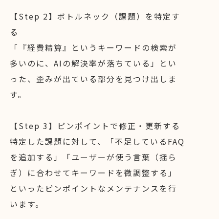
【Step 2】ボトルネック（課題）を特定す
る
「『経費精算』というキーワードの検索が
多いのに、AIの解決率が落ちている」とい
った、歪みが出ている部分を見つけ出しま
す。
【Step 3】ピンポイントで修正・更新する
特定した課題に対して、「不足しているFAQ
を追加する」「ユーザーが使う言葉（揺ら
ぎ）に合わせてキーワードを微調整する」
といったピンポイントなメンテナンスを行
います。