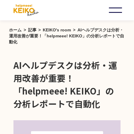
ホーム
記事
KEIKO's room
AIヘルプデスクは分析・
運用改善が重要！「helpmeee! KEIKO」の分析レポートで自
動化
AIヘルプデスクは分析・運
用改善が重要！
「helpmeee! KEIKO」の
分析レポートで自動化