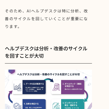
そのため、AIヘルプデスクは特に分析、改
善のサイクルを回していくことが重要にな
ります。
ヘルプデスクは分析・改善のサイクル
を回すことが大切