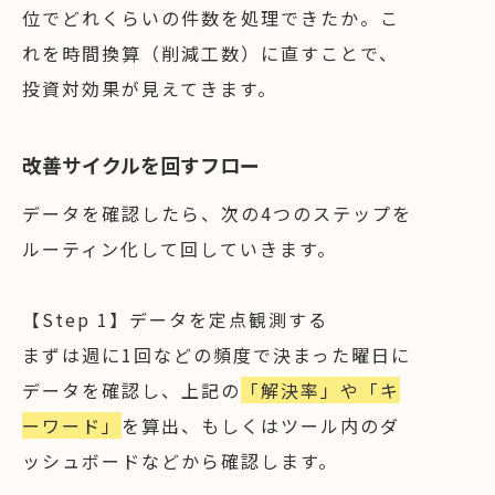
位でどれくらいの件数を処理できたか。こ
れを時間換算（削減工数）に直すことで、
投資対効果が見えてきます。
改善サイクルを回すフロー
データを確認したら、次の4つのステップを
ルーティン化して回していきます。
【Step 1】データを定点観測する
まずは週に1回などの頻度で決まった曜日に
データを確認し、上記の
「解決率」や「キ
ーワード」
を算出、もしくはツール内のダ
ッシュボードなどから確認します。