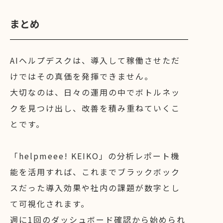
まとめ
AIヘルプデスクは、導入して稼働させただ
けではその真価を発揮できません。
大切なのは、日々の運用の中でボトルネッ
クを見つけ出し、改善を積み重ねていくこ
とです。
「helpmeee! KEIKO」の分析レポート機
能を活用すれば、これまでブラックボック
スだった導入効果や社内の課題が数字とし
て可視化されます。
週に1回のダッシュボード確認から始められ