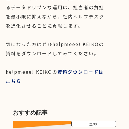
るデータドリブンな運用は、担当者の負担
を最小限に抑えながら、社内ヘルプデスク
を進化させることに貢献します。
気になった方はぜひhelpmeee! KEIKOの
資料をダウンロードしてみてください。
helpmeee! KEIKOの
資料ダウンロードは
こちら
おすすめ記事
生成AI