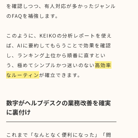
を確認しつつ、有人対応が多かったジャンル
のFAQを補強します。
このように、KEIKOの分析レポートを使え
ば、AIに要約してもらうことで効果を確認
し、ランキング上位から順番に直すとい
う、極めてシンプルかつ迷いのない
高効率
なルーティン
が確立できます。
数字がヘルプデスクの業務改善を確実
に裏付け
これまで「なんとなく便利になった」「問