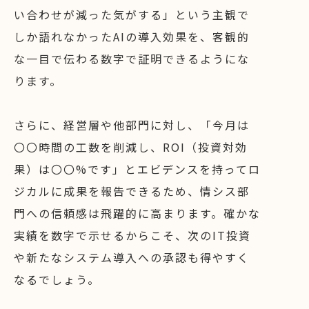
い合わせが減った気がする」という主観で
しか語れなかったAIの導入効果を、客観的
な一目で伝わる数字で証明できるようにな
ります。
さらに、経営層や他部門に対し、「今月は
〇〇時間の工数を削減し、ROI（投資対効
果）は〇〇%です」とエビデンスを持ってロ
ジカルに成果を報告できるため、情シス部
門への信頼感は飛躍的に高まります。確かな
実績を数字で示せるからこそ、次のIT投資
や新たなシステム導入への承認も得やすく
なるでしょう。