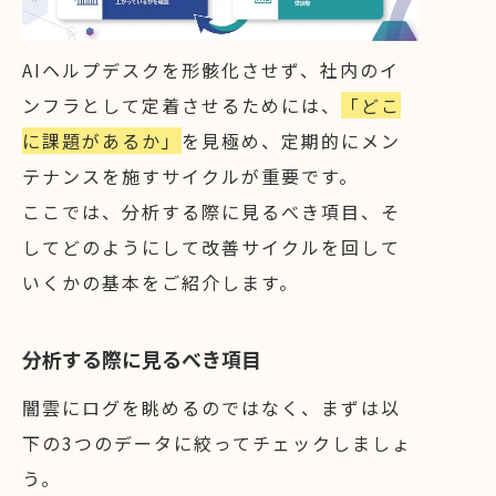
AIヘルプデスクを形骸化させず、社内のイ
ンフラとして定着させるためには、
「どこ
に課題があるか」
を見極め、定期的にメン
テナンスを施すサイクルが重要です。
ここでは、分析する際に見るべき項目、そ
してどのようにして改善サイクルを回して
いくかの基本をご紹介します。
分析する際に見るべき項目
闇雲にログを眺めるのではなく、まずは以
下の3つのデータに絞ってチェックしましょ
う。