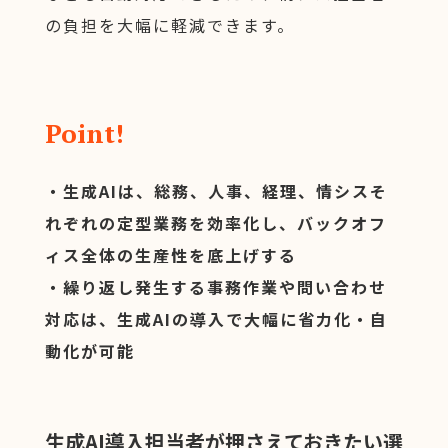
の負担を大幅に軽減できます。
Point!
・生成AIは、総務、人事、経理、情シスそ
れぞれの定型業務を効率化し、バックオフ
ィス全体の生産性を底上げする
・繰り返し発生する事務作業や問い合わせ
対応は、生成AIの導入で大幅に省力化・自
動化が可能
生成AI導入担当者が押さえておきたい選