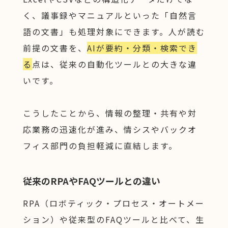
く、議事録やマニュアルといった「自然言
語の文書」も処理対象にできます。人が読む
前提の文書を、
AIが要約・分類・検索でき
る
点は、従来の自動化ツールとの大きな違
いです。
こうしたことから、情報の整理・共有や対
応業務の迅速化が進み、情シスやバックオ
フィス部門の負担軽減に直結します。
従来のRPAやFAQツールとの違い
RPA（ロボティック・プロセス・オートメー
ション）や従来型のFAQツールと比べて、生