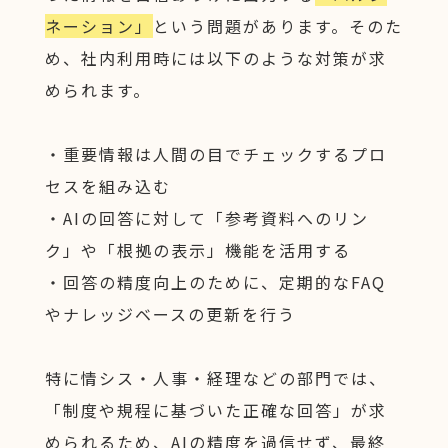
ネーション」
という問題があります。そのた
め、社内利用時には以下のような対策が求
められます。
・重要情報は人間の目でチェックするプロ
セスを組み込む
・AIの回答に対して「参考資料へのリン
ク」や「根拠の表示」機能を活用する
・回答の精度向上のために、定期的なFAQ
やナレッジベースの更新を行う
特に情シス・人事・経理などの部門では、
「制度や規程に基づいた正確な回答」が求
められるため、AIの精度を過信せず、最終