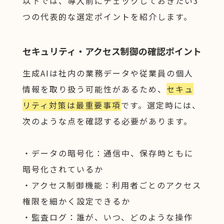
以下では、導入前にチェックしておきたい3
つの代表的な選定ポイントを紹介します。
セキュリティ・アクセス制御の確認ポイント
生成AIは社内の業務データや従業員の個人
情報を取り扱う可能性があるため、
セキュ
リティ対策は最重要事項
です。選定時には、
次のような点を確認する必要があります。
・データの暗号化：通信中、保存時ともに
暗号化されているか
・アクセス制御機能：利用者ごとのアクセス
権限を細かく設定できるか
・監査ログ：誰が、いつ、どのような操作