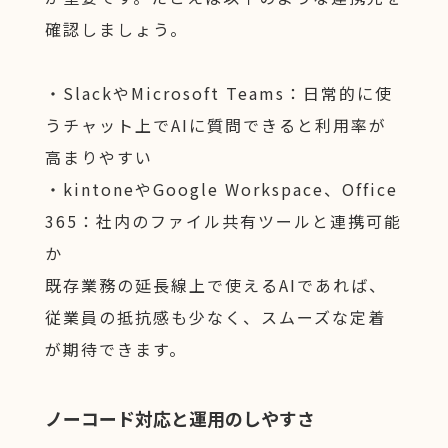
確認しましょう。
・SlackやMicrosoft Teams：日常的に使
うチャット上でAIに質問できると利用率が
高まりやすい
・kintoneやGoogle Workspace、Office
365：社内のファイル共有ツールと連携可能
か
既存業務の延長線上で使えるAIであれば、
従業員の抵抗感も少なく、スムーズな定着
が期待できます。
ノーコード対応と運用のしやすさ