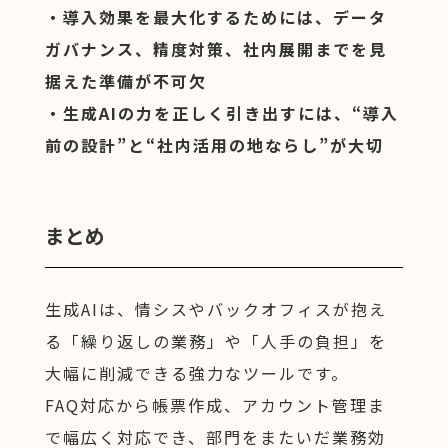
・導入効果を最大化するためには、データ
ガバナンス、精度対策、社内展開までを見
据えた準備が不可欠
・生成AIの力を正しく引き出すには、“導入
前の設計”と“社内活用の地ならし”が大切
まとめ
生成AIは、情シスやバックオフィスが抱え
る「繰り返しの業務」や「人手の負担」を
大幅に削減できる強力なツールです。
FAQ対応から帳票作成、アカウント管理ま
で幅広く対応でき、部門をまたいだ業務効