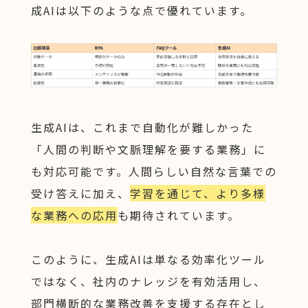
成AIは以下のような点で優れています。
生成AIは、これまで自動化が難しかった
「人間の判断や文脈理解を要する業務」に
も対応可能です。人間らしい自然な言葉での
受け答えに加え、
学習を通じて、より多様
な業務への応用
も期待されています。
このように、生成AIは単なる効率化ツール
ではなく、社内のナレッジを有効活用し、
部門横断的な業務改善を支援する存在とし