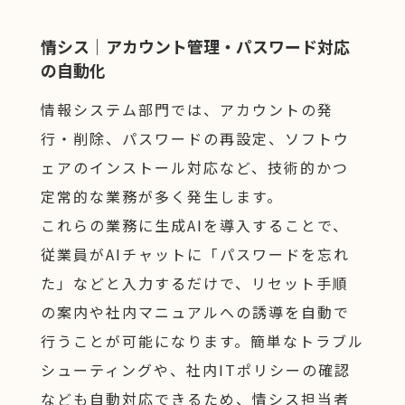
情シス｜アカウント管理・パスワード対応
の自動化
情報システム部門では、アカウントの発
行・削除、パスワードの再設定、ソフトウ
ェアのインストール対応など、技術的かつ
定常的な業務が多く発生します。
これらの業務に生成AIを導入することで、
従業員がAIチャットに「パスワードを忘れ
た」などと入力するだけで、リセット手順
の案内や社内マニュアルへの誘導を自動で
行うことが可能になります。簡単なトラブル
シューティングや、社内ITポリシーの確認
なども自動対応できるため、情シス担当者