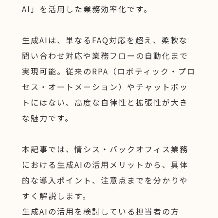
AI」を活用した業務効率化です。
生成AIは、単なるFAQ対応を超え、柔軟な
問い合わせ対応や業務フローの自動化まで
実現可能。従来のRPA（ロボティック・プロ
セス・オートメーション）やチャットボッ
トにはない、高度な自律性と拡張性が大き
な魅力です。
本記事では、情シス・バックオフィス業務
における生成AIの活用メリットから、具体
的な導入ポイント、注意点までを分かりや
すく解説します。
生成AIの活用を検討している担当者の方