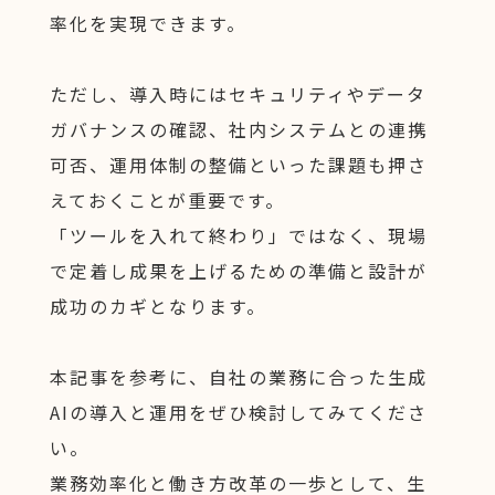
率化を実現できます。
ただし、導入時にはセキュリティやデータ
ガバナンスの確認、社内システムとの連携
可否、運用体制の整備といった課題も押さ
えておくことが重要です。
「ツールを入れて終わり」ではなく、現場
で定着し成果を上げるための準備と設計が
成功のカギとなります。
本記事を参考に、自社の業務に合った生成
AIの導入と運用をぜひ検討してみてくださ
い。
業務効率化と働き方改革の一歩として、生