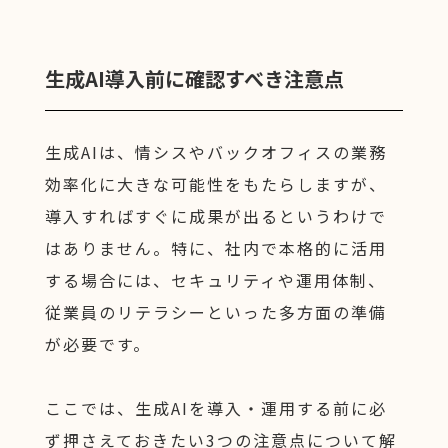
生成AI導入前に確認すべき注意点
生成AIは、情シスやバックオフィスの業務
効率化に大きな可能性をもたらしますが、
導入すればすぐに成果が出るというわけで
はありません。特に、社内で本格的に活用
する場合には、セキュリティや運用体制、
従業員のリテラシーといった多方面の準備
が必要です。
ここでは、生成AIを導入・運用する前に必
ず押さえておきたい3つの注意点について解