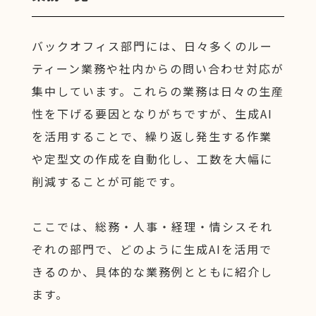
バックオフィス部門には、日々多くのルー
ティーン業務や社内からの問い合わせ対応が
集中しています。これらの業務は日々の生産
性を下げる要因となりがちですが、生成AI
を活用することで、繰り返し発生する作業
や定型文の作成を自動化し、工数を大幅に
削減することが可能です。
ここでは、総務・人事・経理・情シスそれ
ぞれの部門で、どのように生成AIを活用で
きるのか、具体的な業務例とともに紹介し
ます。