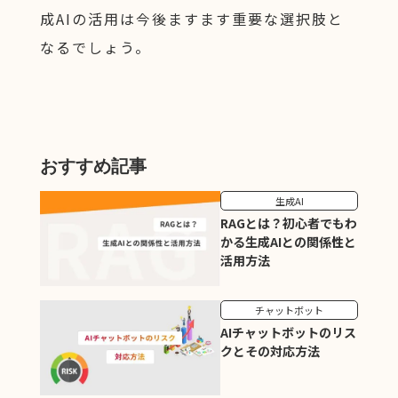
成AIの活用は今後ますます重要な選択肢と
なるでしょう。
おすすめ記事
生成AI
RAGとは？初心者でもわ
かる生成AIとの関係性と
活用方法
チャットボット
AIチャットボットのリス
クとその対応方法