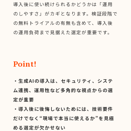
導入後に使い続けられるかどうかは「運用
のしやすさ」がカギとなります。検証段階で
の無料トライアルの有無も含めて、導入後
の運用負荷まで見据えた選定が重要です。
Point!
・生成AIの導入は、セキュリティ、システ
ム連携、運用性など多角的な視点からの選
定が重要
・導入後に後悔しないためには、技術要件
だけでなく“現場で本当に使えるか”を見極
める選定が欠かせない