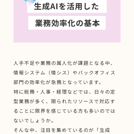
人手不足や業務の属人化が課題となる中、
情報システム（情シス）やバックオフィス
部門の効率化が急務となっています。
特に総務・人事・経理などでは、日々の定
型業務が多く、限られたリソースで対応す
ることに限界を感じている方も多いのでは
ないでしょうか。
そんな中、注目を集めているのが「生成