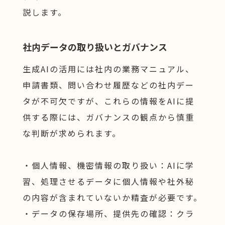
説します。
社内データの取り扱いとガバナンス
生成AIの活用には社内の業務マニュアル、
申請書類、問い合わせ履歴などの社内デー
タが不可欠ですが、これらの情報をAIに提
供する際には、ガバナンスの観点から慎重
な判断が求められます。
・個人情報、機密情報の取り扱い：AIに学
習、処理させるデータに個人情報や社外秘
の内容が含まれていないか精査が必要です。
・データの保存場所、提供先の確認：クラ