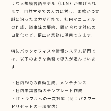
うな大規模言語モデル（LLM）が挙げられ
ます。自然言語での入力に対し、柔軟かつ文
脈に沿った出力が可能で、社内マニュアル
の作成、議事録の要約、問い合わせ対応の
自動化など、幅広い業務に活用できます。
特にバックオフィスや情報システム部門で
は、以下のような業務で導入が進んでいま
す
・社内FAQの自動生成、メンテナンス
・社内申請書類のテンプレート作成
・ITトラブルへの一次対応（例：パスワー
ドリセットの手順案内）