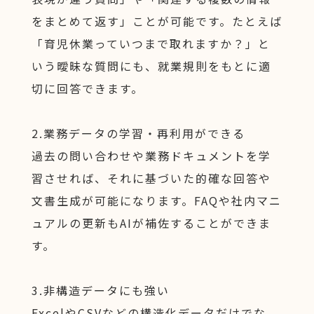
をまとめて返す」ことが可能です。たとえば
「育児休業っていつまで取れますか？」と
いう曖昧な質問にも、就業規則をもとに適
切に回答できます。
2.業務データの学習・再利用ができる
過去の問い合わせや業務ドキュメントを学
習させれば、それに基づいた的確な回答や
文書生成が可能になります。FAQや社内マニ
ュアルの更新もAIが補佐することができま
す。
3.非構造データにも強い
ExcelやCSVなどの構造化データだけでな