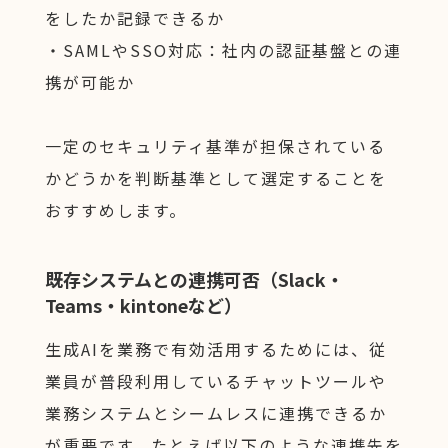
をしたか記録できるか
・SAMLやSSO対応：社内の認証基盤との連
携が可能か
一定のセキュリティ基準が担保されている
かどうかを判断基準として選定することを
おすすめします。
既存システムとの連携可否（Slack・
Teams・kintoneなど）
生成AIを業務で有効活用するためには、従
業員が普段利用しているチャットツールや
業務システムとシームレスに連携できるか
が重要です。たとえば以下のような連携先を