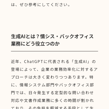
は、ぜひ参考にしてください。
生成AIとは？情シス・バックオフィス
業務にどう役立つのか
近年、ChatGPTに代表される「生成AI」の
登場によって、企業の業務効率化に対するア
プローチは大きく変わりつつあります。特
に、情報システム部門やバックオフィス部
門では、日々発生する定型的な問い合わせ
対応や文書作成業務に多くの時間が割かれ
ており、その負担を軽減する手段として生