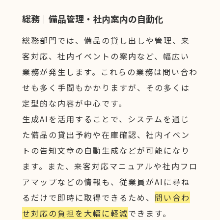
総務｜備品管理・社内案内の自動化
総務部門では、備品の貸し出しや管理、来
客対応、社内イベントの案内など、幅広い
業務が発生します。これらの業務は問い合わ
せも多く手間もかかりますが、その多くは
定型的な内容が中心です。
生成AIを活用することで、システムを通じ
た備品の貸出予約や在庫確認、社内イベン
トの告知文章の自動生成などが可能になり
ます。また、来客対応マニュアルや社内フロ
アマップなどの情報も、従業員がAIに尋ね
るだけで即時に取得できるため、
問い合わ
せ対応の負担を大幅に軽減
できます。