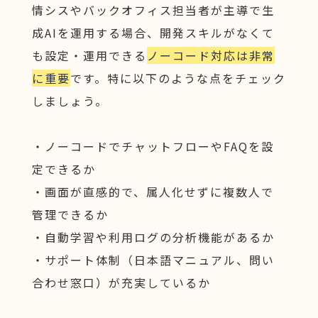
情シスやバックオフィス担当者が主導で生
成AIを運用する場合、開発スキルがなくて
も設定・運用できる
ノーコード対応は非常
に重要
です。特に以下のような点をチェック
しましょう。
・ノーコードでチャットフローやFAQを設
定できるか
・画面が直感的で、属人化せずに複数人で
管理できるか
・自動学習や利用ログの分析機能があるか
・サポート体制（日本語マニュアル、問い
合わせ窓口）が充実しているか