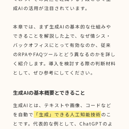
成AIの活用が注目されています。
本章では、まず生成AIの基本的な仕組みや
できることを解説した上で、なぜ情シス・
バックオフィスにとって有効なのか、従来
のRPAやFAQツールとどう異なるのかを詳し
く紹介します。導入を検討する際の判断材料
として、ぜひ参考にしてください。
生成AIの基本概要とできること
生成AIとは、テキストや画像、コードなど
を自動で
「生成」できる人工知能技術
のこ
とです。代表的な例として、ChatGPTのよ