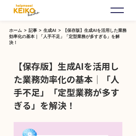
ホーム
記事
生成AI
【保存版】生成AIを活用した業務
効率化の基本｜「人手不足」「定型業務が多すぎる」を解
決！
【保存版】生成AIを活用し
た業務効率化の基本｜「人
手不足」「定型業務が多す
ぎる」を解決！