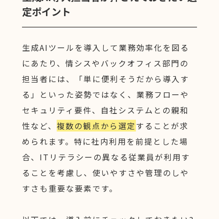
定ポイント
生成AIツールを導入して業務効率化を図る
にあたり、情シスやバックオフィス部門の
担当者には、「単に便利そうだから導入す
る」といった姿勢ではなく、業務フローや
セキュリティ要件、自社システムとの親和
性など、
複数の観点から選定
することが求
められます。特に社内利用を前提とした場
合、ITリテラシーの異なる従業員が利用す
ることを考慮し、使いやすさや管理のしや
すさも重要な要素です。