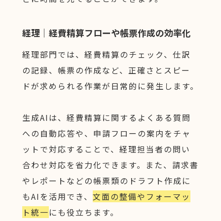
経理｜経費精算フローや帳票作成の効率化
経理部門では、経費精算のチェック、仕訳
の記録、帳票の作成など、正確さとスピー
ドが求められる作業が日常的に発生します。
生成AIは、経費精算に関するよくある質問
への自動応答や、申請フローの案内をチャ
ットで対応することで、経理担当者の問い
合わせ対応を省力化できます。また、請求書
やレポートなどの帳票類のドラフト作成に
もAIを活用でき、
文面の整備やフォーマッ
ト統一
にも役立ちます。