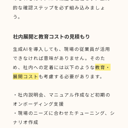
的な確認ステップを必ず組み込みましょ
う。
社内展開と教育コストの見積もり
生成AIを導入しても、現場の従業員が活用
できなければ意味がありません。そのた
め、社内への定着には以下のような
教育・
展開コスト
も考慮する必要があります。
・社内説明会、マニュアル作成など初期の
オンボーディング支援
・現場のニーズに合わせたチューニング、シ
ナリオ作成