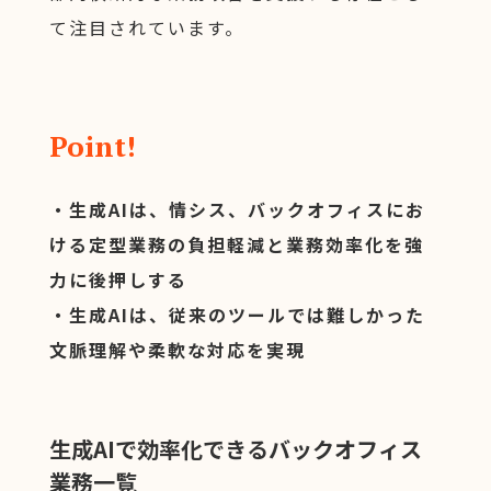
て注目されています。
Point!
・生成AIは、情シス、バックオフィスにお
ける定型業務の負担軽減と業務効率化を強
力に後押しする
・生成AIは、従来のツールでは難しかった
文脈理解や柔軟な対応を実現
生成AIで効率化できるバックオフィス
業務一覧