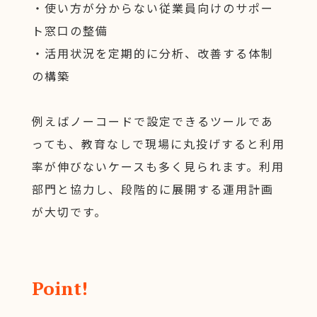
・使い方が分からない従業員向けのサポー
ト窓口の整備
・活用状況を定期的に分析、改善する体制
の構築
例えばノーコードで設定できるツールであ
っても、教育なしで現場に丸投げすると利用
率が伸びないケースも多く見られます。利用
部門と協力し、段階的に展開する運用計画
が大切です。
Point!