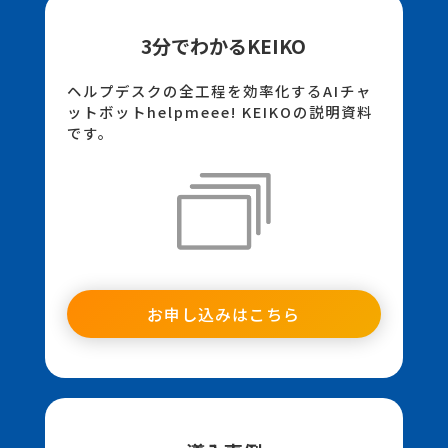
3分でわかるKEIKO
ヘルプデスクの全工程を効率化するAIチャ
ットボットhelpmeee! KEIKOの説明資料
です。
お申し込みはこちら