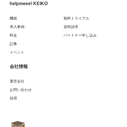
helpmeee! KEIKO
機能
無料トライアル
導入事例
資料請求
料金
パートナー申し込み
記事
イベント
会社情報
運営会社
お問い合わせ
採用