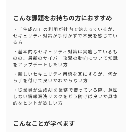
こんな課題をお持ちの方におすすめ
・「生成AI」の利用が社内で始まっているが、
セキュリティ対策が手付かずで不安を感じてい
る方
・基本的なセキュリティ対策は実施しているも
のの、最新のサイバー攻撃の動向について知識
をアップデートしたい方
・新しいセキュリティ用語を耳にするが、何か
ら手を付けて良いかわからない方
・従業員が生成AIを業務で使っている際、意図
しない情報漏洩リスクをどう防げば良いか具体
的なヒントが欲しい方
こんなことが学べます