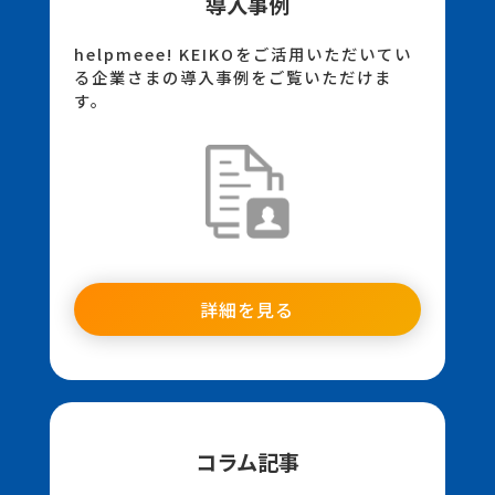
導入事例
helpmeee! KEIKOをご活用いただいてい
る企業さまの導入事例をご覧いただけま
す。
詳細を見る
コラム記事