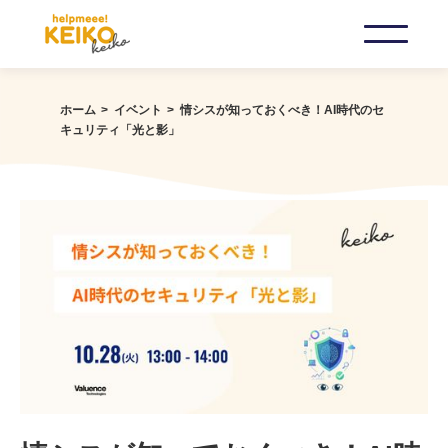
ホーム
イベント
情シスが知っておくべき！AI時代のセ
キュリティ「光と影」