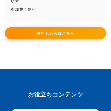
い方
参加費：無料
お申し込みはこちら
お役立ちコンテンツ