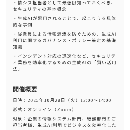
・情シス担当者として最低限知っておくべき、
セキュリティの基本概念
・生成AIが悪用されることで、起こりうる具体
的な事例
・従業員による情報漏洩を防ぐための、生成AI
利用に関するガバナンス・ポリシー策定の基礎
知識
・インシデント対応の迅速化など、セキュリテ
ィ業務を効率化するための生成AIの「賢い活用
法」
開催概要
日時：2025年10月28日（火）13:00〜14:00
形式：オンライン（Zoom）
対象：企業の情報システム部門、総務部門のご
担当者様、生成AI利用でビジネスを効率化した