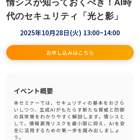
情シスが知っておくべき！AI時
代のセキュリティ「光と影」
2025年10月28日(火) 13:00~14:00
お申し込みはこちら
イベント概要
本セミナーでは、セキュリティの基本をおさら
いしつつ、生成AIがもたらす新たな脅威と防御
の具体策をわかりやすく解説します。情シスと
して、情報漏洩リスクを最小限に抑え、AIを安
全に活用するための第一歩を踏み出しましょ
う。