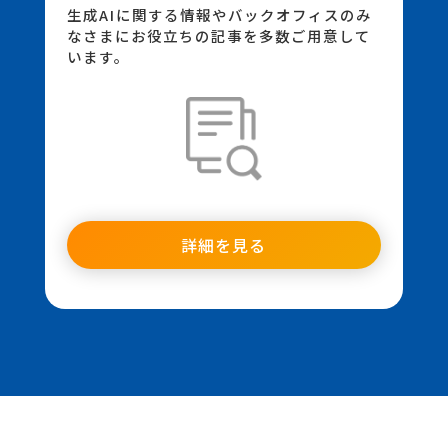
生成AIに関する情報やバックオフィスのみ
なさまにお役立ちの記事を多数ご用意して
います。
詳細を見る