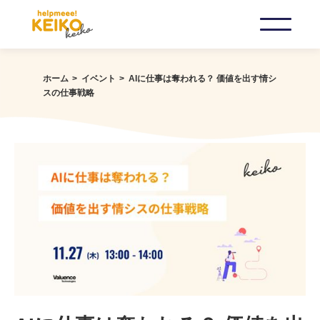
ホーム
イベント
AIに仕事は奪われる？ 価値を出す情シ
スの仕事戦略