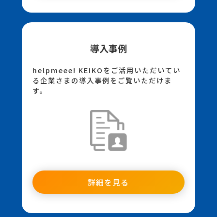
導入事例
helpmeee! KEIKOをご活用いただいてい
る企業さまの導入事例をご覧いただけま
す。
詳細を見る