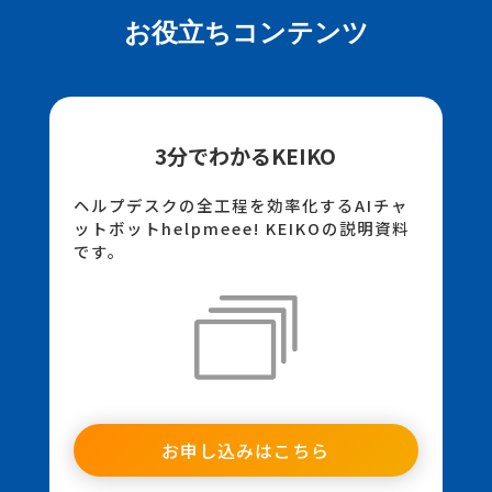
お役立ちコンテンツ
3分でわかるKEIKO
ヘルプデスクの全工程を効率化するAIチャ
ットボットhelpmeee! KEIKOの説明資料
です。
お申し込みはこちら