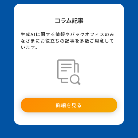
コラム記事
生成AIに関する情報やバックオフィスのみ
なさまにお役立ちの記事を多数ご用意して
います。
詳細を見る