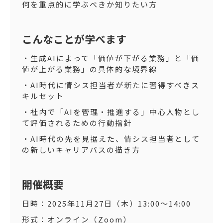
何を重点的に学ぶべきか知りたい方
こんなことが学べます
・生成AIによって「価値が下がる業務」と「価
値が上がる業務」の具体的な境界線
・AI時代に情シス担当者が新たに習得すべきス
キルセット
・社内で「AIを管理・推進する」中心人物とし
て評価されるための行動指針
・AI時代の先を見据えた、情シス担当者として
の新しいキャリアパスの描き方
開催概要
日時：2025年11月27日（木）13:00〜14:00
形式：オンライン（Zoom）