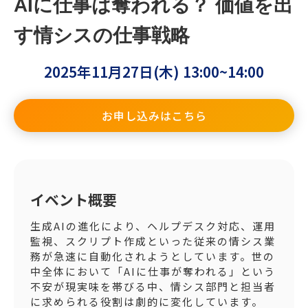
AIに仕事は奪われる？ 価値を出
す情シスの仕事戦略
2025年11月27日(木) 13:00~14:00
お申し込みはこちら
イベント概要
生成AIの進化により、ヘルプデスク対応、運用
監視、スクリプト作成といった従来の情シス業
務が急速に自動化されようとしています。世の
中全体において「AIに仕事が奪われる」という
不安が現実味を帯びる中、情シス部門と担当者
に求められる役割は劇的に変化しています。