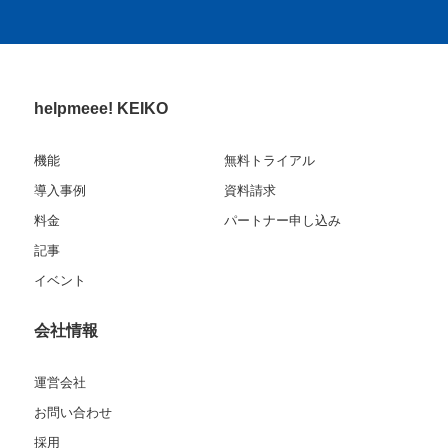
helpmeee! KEIKO
機能
無料トライアル
導入事例
資料請求
料金
パートナー申し込み
記事
イベント
会社情報
運営会社
お問い合わせ
採用