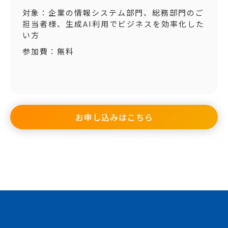
対象：企業の情報システム部門、総務部門のご
担当者様、生成AI利用でビジネスを効率化した
い方
参加費：無料
お申し込みはこちら