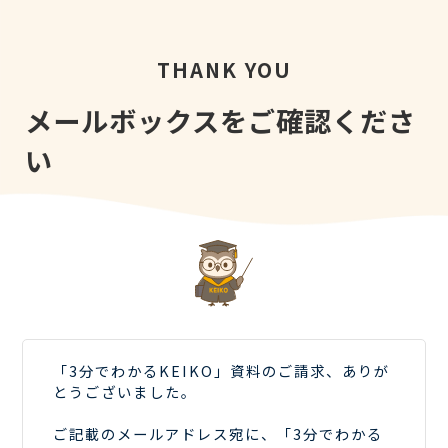
THANK YOU
メールボックスをご確認くださ
い
「3分でわかるKEIKO」資料のご請求、ありが
とうございました。
ご記載のメールアドレス宛に、「3分でわかる