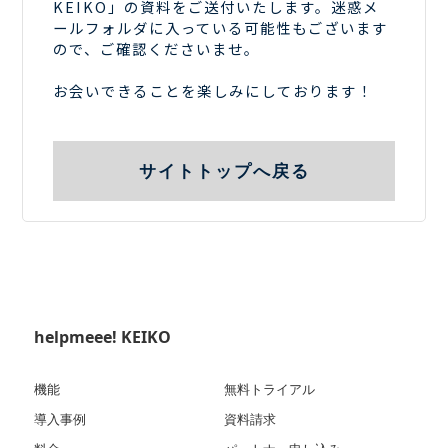
KEIKO」の資料をご送付いたします。迷惑メ
ールフォルダに入っている可能性もございます
ので、ご確認くださいませ。
お会いできることを楽しみにしております！
サイトトップへ戻る
helpmeee! KEIKO
機能
無料トライアル
導入事例
資料請求