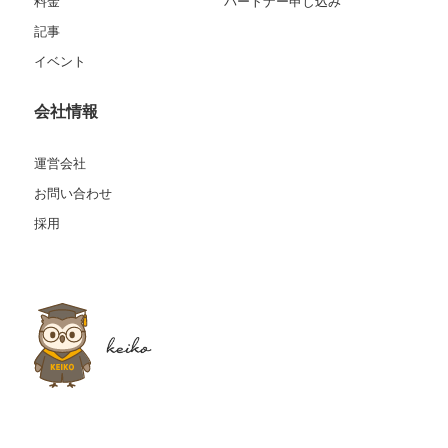
料金
パートナー申し込み
記事
イベント
会社情報
運営会社
お問い合わせ
採用