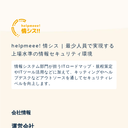
helpmeee! 情シス | 最少人員で実現する
上場水準の情報セキュリティ環境
情報システム部門が担うITロードマップ・規程策定
やITツール活用などに加えて、キッティングやヘル
プデスクなどアウトソースを通してセキュリティレ
ベルを向上します。
会社情報
運営会社