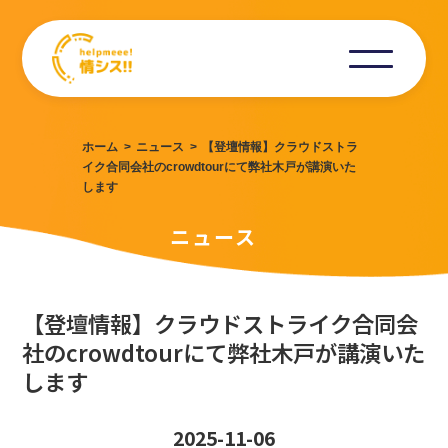
ホーム
ニュース
【登壇情報】クラウドストラ
イク合同会社のcrowdtourにて弊社木戸が講演いた
します
ニュース
【登壇情報】クラウドストライク合同会
社のcrowdtourにて弊社木戸が講演いた
します
2025-11-06